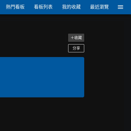
熱門看板
看板列表
我的收藏
最近瀏覽
＋收藏
分享