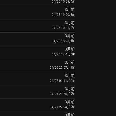
, 5
04/25 15:58
F
3月前
, 6
04/25 19:00
F
3月前
, 7
04/26 10:21
F
3月前
, 8
04/26 13:21
F
3月前
, 9
04/26 14:45
F
3月前
, 10
04/26 20:57
F
3月前
, 11
04/27 01:11
F
3月前
, 12
04/27 20:50
F
3月前
, 13
04/27 22:24
F
3月前