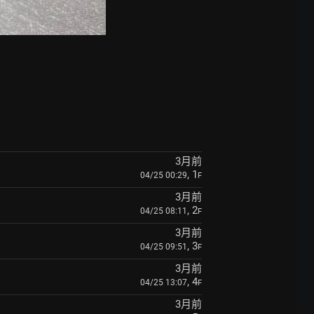
3月前
, 1
04/25 00:29
F
3月前
, 2
04/25 08:11
F
3月前
, 3
04/25 09:51
F
3月前
, 4
04/25 13:07
F
3月前