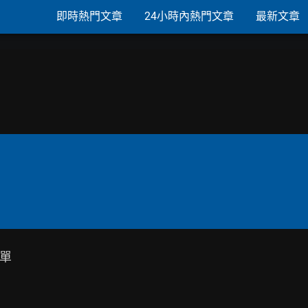
即時熱門文章
24小時內熱門文章
最新文章
單
