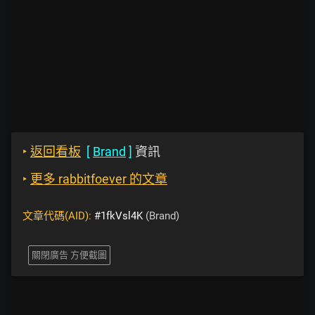
‣
返回看板
[
Brand
]
資訊
‣
更多 rabbitfoever 的文章
文章代碼(AID):
#1fkVsl4K
(Brand)
關閉廣告 方便截圖